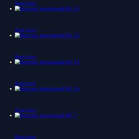
Read more
Read more
Read more
Read more
Read more
Read more