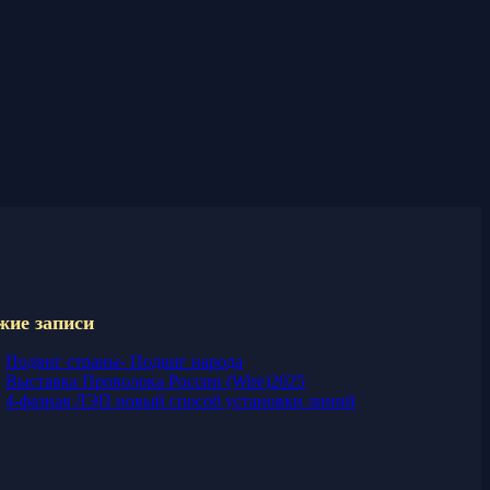
жие записи
Подвиг страны- Подвиг народа
Выставка Проволока России (Wire)2025
4-фазная ЛЭП новый способ установки линий