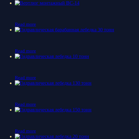
Read more
Read more
Read more
Read more
Read more