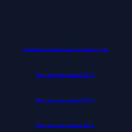
Бензиновый кабельный толкатель 5 кН
Вертлюг монтажный ВМ 1
Вертлюг монтажный ВМ 3
Вертлюг монтажный ВМ 5