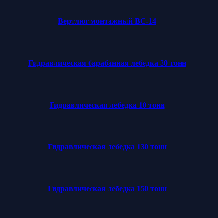
Вертлюг монтажный ВС-14
Гидравлическая барабанная лебедка 30 тонн
Гидравлическая лебедка 10 тонн
Гидравлическая лебедка 130 тонн
Гидравлическая лебедка 150 тонн