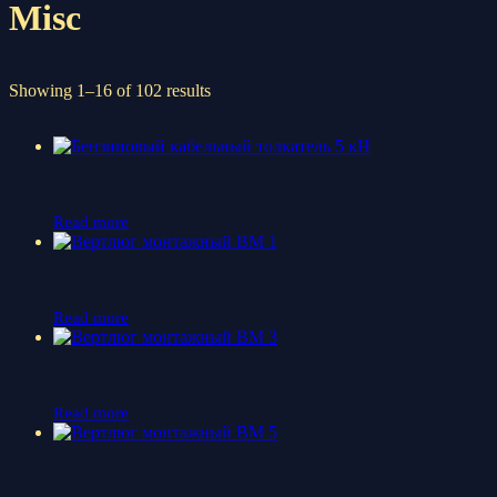
Misc
Showing 1–16 of 102 results
Read more
Read more
Read more