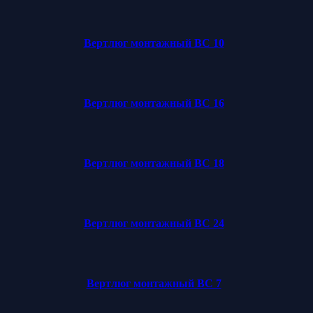
Вертлюг монтажный ВС 10
Вертлюг монтажный ВС 16
Вертлюг монтажный ВС 18
Вертлюг монтажный ВС 24
Вертлюг монтажный ВС 7