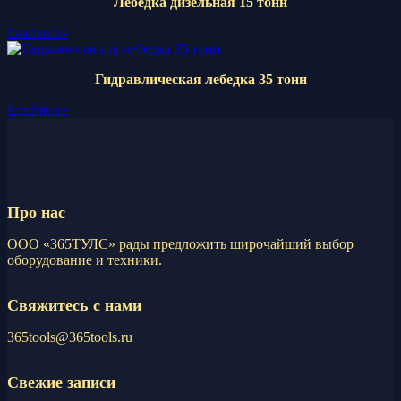
Лебедка дизельная 15 тонн
Read more
Гидравлическая лебедка 35 тонн
Read more
Про нас
ООО «365ТУЛС» рады предложить широчайший выбор
оборудование и техники.
Свяжитесь с нами
365tools@365tools.ru
Свежие записи