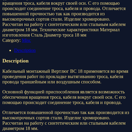
вращения троса, кабеля вокруг своей оси. С его помощью
происходит соединение троса, кабеля и провода. Отличается
повышенной прочностью так как производится из
высокопрочных сортов стали. Изделие хромировано.
Рассчитан на работу с синтетическим или стальным кабелем
диаметром 18 мм. Технические характеристики Материал
изготовления Сталь Диаметр троса 18 мм
Category:
Misc
Description
Description
Кабельный монтажный Вертлюг ВС 18 применяется во время
проведения работ по прокладке вытягиванию троса, кабеля
провода траншейным или воздушным способом.
Основной функцией приспособления является возможность
обеспечения вращения троса, кабеля вокруг своей оси. С его
помощью происходит соединение троса, кабеля и провода.
Отличается повышенной прочностью так как производится из
высокопрочных сортов стали. Изделие хромировано.
Рассчитан на работу с синтетическим или стальным кабелем
диаметром 18 мм.