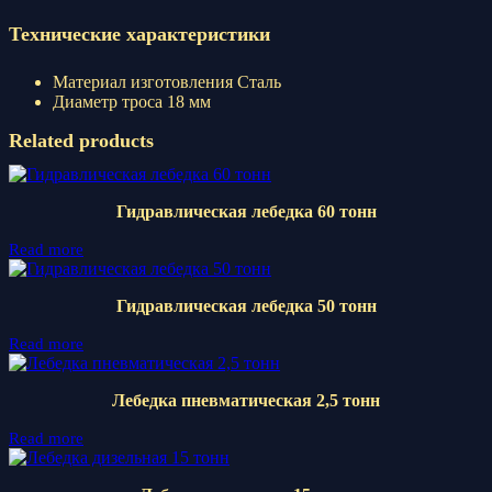
Технические характеристики
Материал изготовления Сталь
Диаметр троса 18 мм
Related products
Гидравлическая лебедка 60 тонн
Read more
Гидравлическая лебедка 50 тонн
Read more
Лебедка пневматическая 2,5 тонн
Read more