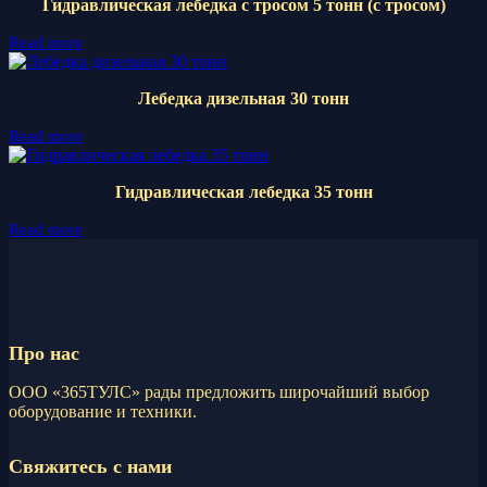
Гидравлическая лебедка с тросом 5 тонн (с тросом)
Read more
Лебедка дизельная 30 тонн
Read more
Гидравлическая лебедка 35 тонн
Read more
Про нас
ООО «365ТУЛС» рады предложить широчайший выбор
оборудование и техники.
Свяжитесь с нами