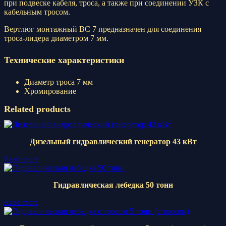
при подвеске кабеля, троса, а также при соединении УЗК с
кабельным тросом.
Вертлюг монтажный ВС 7 предназначен для соединения
троса-лидера диаметром 7 мм.
Технические характеристики
Диаметр троса 7 мм
Хромирование
Related products
Дизельный гидравлический генератор 43 кВт
Read more
Гидравлическая лебедка 50 тонн
Read more