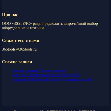
Про нас
ООО «365ТУЛС» рады предложить широчайший выбор
оборудование и техники.
Свяжитесь с нами
365tools@365tools.ru
Свежие записи
Подвиг страны- Подвиг народа
Выставка Проволока России (Wire)2025
4-фазная ЛЭП новый способ установки линий