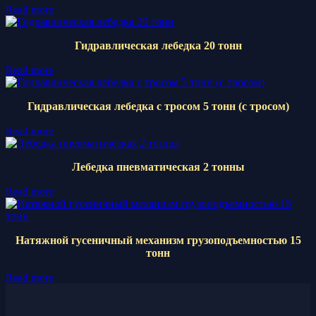
Read more
Гидравлическая лебедка 20 тонн
Read more
Гидравлическая лебедка с тросом 5 тонн (с тросом)
Read more
Лебедка пневматическая 2 тонны
Read more
Натяжной гусеничный механизм грузоподъемностью 15
тонн
Read more