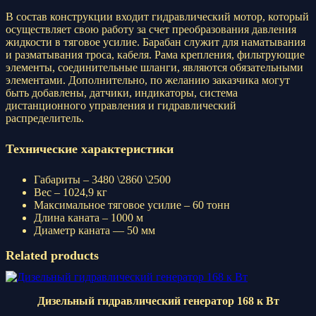
В состав конструкции входит гидравлический мотор, который
осуществляет свою работу за счет преобразования давления
жидкости в тяговое усилие. Барабан служит для наматывания
и разматывания троса, кабеля. Рама крепления, фильтрующие
элементы, соединительные шланги, являются обязательными
элементами. Дополнительно, по желанию заказчика могут
быть добавлены, датчики, индикаторы, система
дистанционного управления и гидравлический
распределитель.
Технические характеристики
Габариты – 3480 \2860 \2500
Вес – 1024,9 кг
Максимальное тяговое усилие – 60 тонн
Длина каната – 1000 м
Диаметр каната — 50 мм
Related products
Дизельный гидравлический генератор 168 к Вт