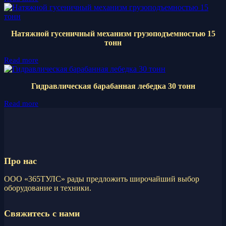
Натяжной гусеничный механизм грузоподъемностью 15
тонн
Read more
Гидравлическая барабанная лебедка 30 тонн
Read more
Про нас
ООО «365ТУЛС» рады предложить широчайший выбор
оборудование и техники.
Свяжитесь с нами