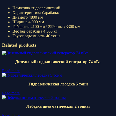
Намотчик гидравлический
Характеристика барабана:
Диаметр 4800 мм
Ширина 4 000 мм
Габариты 4100 мм \ 2550 мм \ 3300 мм
Вес без барабана 4 500 кг
Грузоподъемность 40 тонн
Related products
Дизельный гидравлический генератор 74 кВт
Read more
Гидравлическая лебедка 5 тонн
Read more
Лебедка пневматическая 2 тонны
Read more