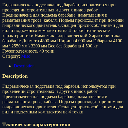
Гидравлическая подставка под барабан, используется при
проведении строительных и других видов работ.
Предназначена для подъема барабана, наматывания и
разматывания троса, кабеля. Подъем происходит при помощи
гидравлического двигателя. Оснащен приспособлениями для
вил и подъемным комплектом на 4 точки Технические
характеристики Намотчик гидравлический Характеристика
барабана: Диаметр 4800 мм Ширина 4 000 мм Габариты 4100
мм \ 2550 мм \ 3300 мм Вес без барабана 4 500 кг
Грузоподъемность 40 тонн
Category:
Misc
Description
Description
Гидравлическая подставка под барабан, используется при
проведении строительных и других видов работ.
Предназначена для подъема барабана, наматывания и
разматывания троса, кабеля. Подъем происходит при помощи
гидравлического двигателя. Оснащен приспособлениями для
вил и подъемным комплектом на 4 точки
Технические характеристики